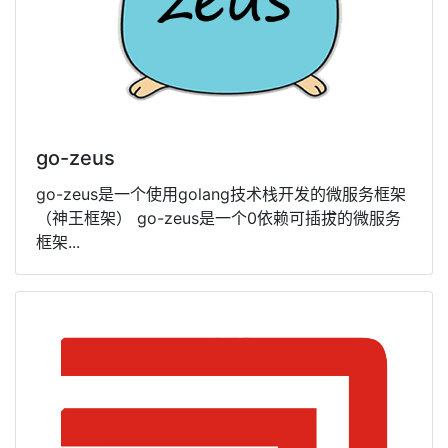
go-zeus
go-zeus是一个使用golang技术栈开发的微服务框架
（神王框架） go-zeus是一个0依赖可插拔的微服务
框架...