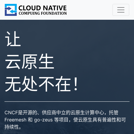
让
云原生
无处不在！
CNCF是开源的、供应商中立的云原生计算中心，托管
Freemesh 和 go-zeus 等项目，使云原生具有普遍性和可
持续性。