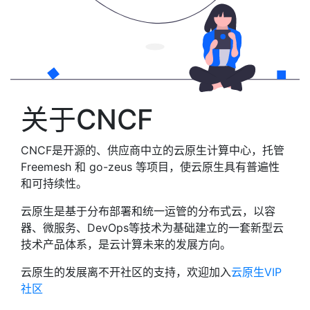
关于CNCF
CNCF是开源的、供应商中立的云原生计算中心，托管
Freemesh 和 go-zeus 等项目，使云原生具有普遍性
和可持续性。
云原生是基于分布部署和统一运管的分布式云，以容
器、微服务、DevOps等技术为基础建立的一套新型云
技术产品体系，是云计算未来的发展方向。
云原生的发展离不开社区的支持，欢迎加入
云原生VIP
社区