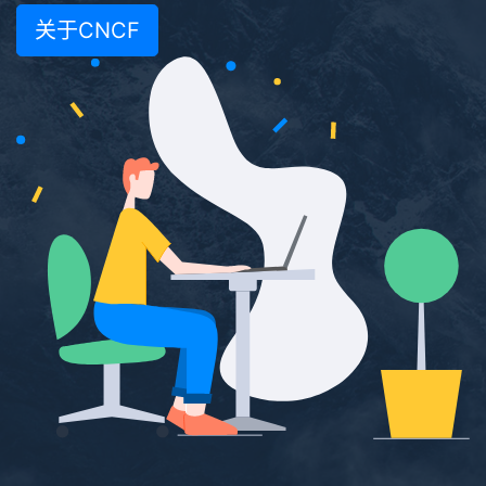
关于CNCF