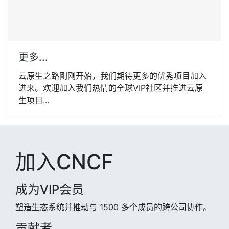
更多...
云原生之路刚刚开始，我们期待更多的优秀项目加入
进来。欢迎加入我们热情的全球VIP社区并推进云原
生项目...
加入CNCF
成为VIP会员
塑造生态系统并推动与 1500 多个成员的跨公司协作。
贡献者