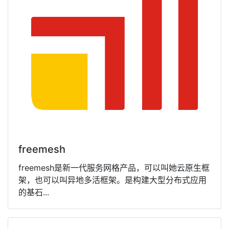
freemesh
freemesh是新一代服务网格产品，可以叫她云原生框
架，也可以叫异地多活框架。是构建大型分布式应用
的基石...