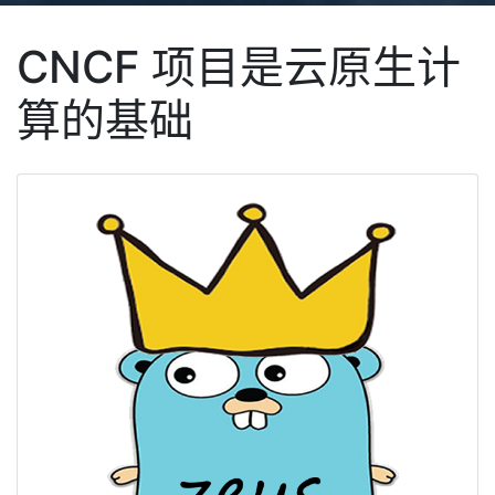
CNCF 项目是云原生计
算的基础