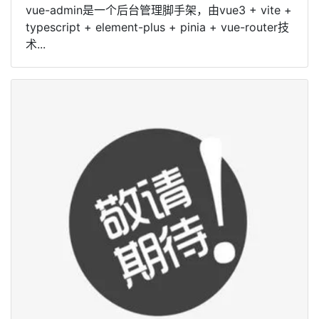
vue-admin是一个后台管理脚手架，由vue3 + vite +
typescript + element-plus + pinia + vue-router技
术...