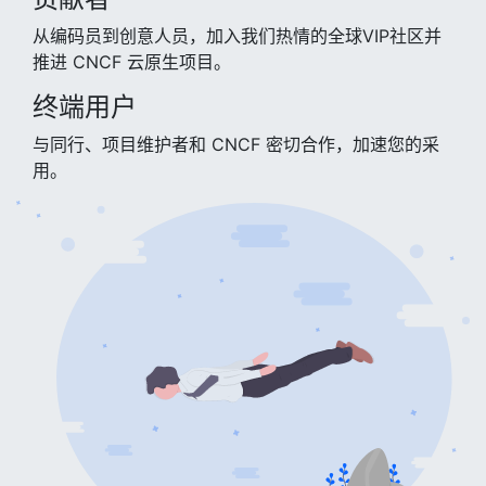
从编码员到创意人员，加入我们热情的全球VIP社区并
推进 CNCF 云原生项目。
终端用户
与同行、项目维护者和 CNCF 密切合作，加速您的采
用。